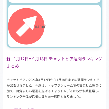
30
namin
1月12日～1月18日 チャットピア週間ランキング
まとめ
チャットピアの2026年1月12日から1月18日までの週間ランキング
が発表されました。今週は、トップランカーたちの安定した輝きに
加え、目覚ましい躍進を遂げるチャットレディたちが多数登場し、
ランキング全体が活気に満ちた一週間となりました。