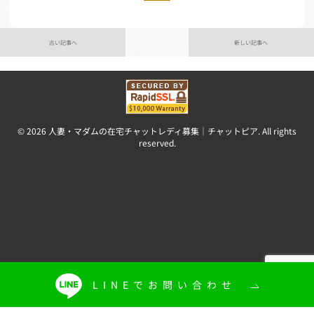
古い記事へ
新しい記事へ
© 2026 人妻・マダムの在宅チャットレディ募集｜チャットピア. All rights
reserved.
LINEでお問い合わせ