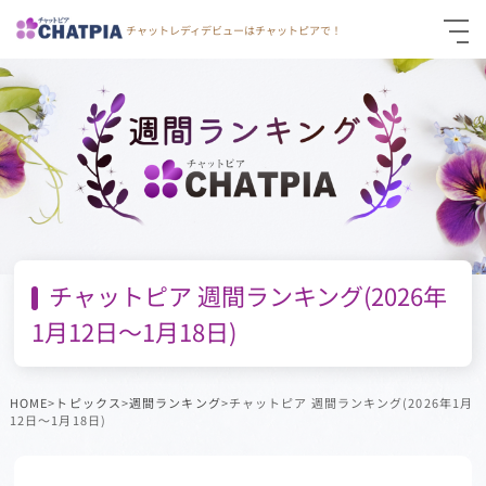
チャットレディデビューはチャットピアで！
仮登録
通勤面接応募
お問い合わせ
チャットピア 週間ランキング(2026年
1月12日～1月18日)
HOME
>
トピックス
>
週間ランキング
>チャットピア 週間ランキング(2026年1月
12日～1月18日)