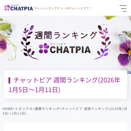
チャットレディデビューはチャットピアで！
仮登録
通勤面接応募
お問い合わせ
チャットピア 週間ランキング(2026年
1月5日～1月11日)
HOME
>
トピックス
>
週間ランキング
>チャットピア 週間ランキング(2026年1月
5日～1月11日)