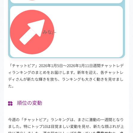
30
みな/–
「チャットピア」2026年1月5日～2026年1月11日週間チャットレデ
ィランキングのまとめをお届けします。新年を迎え、各チャットレ
ディさんが新たな輝きを放ち、ランキングも大きく動きを見せまし
た。
順位の変動
今週の「チャットピア」ランキングは、まさに激動の一週間となり
ました。特にトップ10は目覚ましい変動を見せ、新たな顔ぶれが上