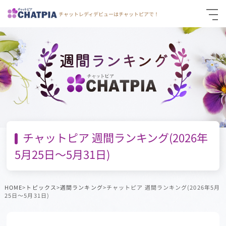
チャットレディデビューはチャットピアで！
仮登録
通勤面接応募
お問い合わせ
チャットピア 週間ランキング(2026年
5月25日～5月31日)
HOME
>
トピックス
>
週間ランキング
>チャットピア 週間ランキング(2026年5月
25日～5月31日)