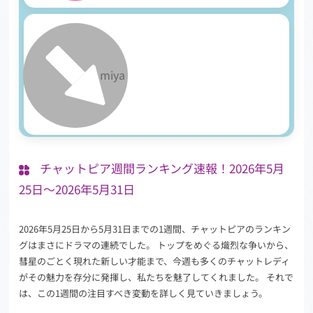
30
miya
チャットピア週間ランキング速報！2026年5月
25日～2026年5月31日
2026年5月25日から5月31日までの1週間、チャットピアのランキン
グはまさにドラマの連続でした。 トップをめぐる熾烈な争いから、
彗星のごとく現れた新しい才能まで、今週も多くのチャットレディ
がその魅力を存分に発揮し、私たちを魅了してくれました。 それで
は、この1週間の注目すべき変動を詳しく見ていきましょう。