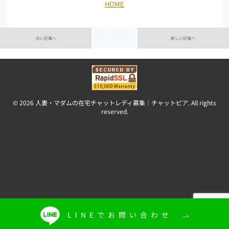
HOME
古い記事へ
新しい記事へ
© 2026 人妻・マダムの在宅チャットレディ募集｜チャットピア. All rights
reserved.
LINEでお問い合わせ