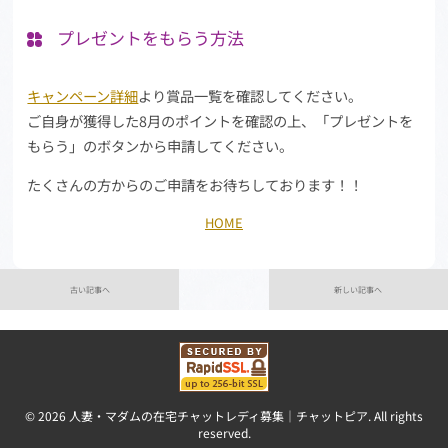
プレゼントをもらう方法
キャンペーン詳細
より賞品一覧を確認してください。
ご自身が獲得した8月のポイントを確認の上、「プレゼントを
もらう」のボタンから申請してください。
たくさんの方からのご申請をお待ちしております！！
HOME
古い記事へ
新しい記事へ
© 2026 人妻・マダムの在宅チャットレディ募集｜チャットピア. All rights
reserved.