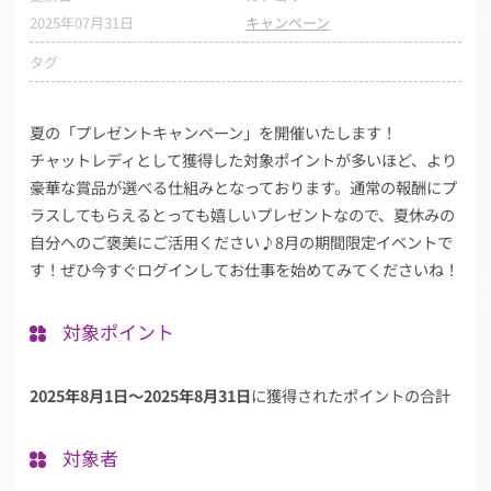
2025年07月31日
キャンペーン
タグ
夏の「プレゼントキャンペーン」を開催いたします！
チャットレディとして獲得した対象ポイントが多いほど、より
豪華な賞品が選べる仕組みとなっております。通常の報酬にプ
ラスしてもらえるとっても嬉しいプレゼントなので、夏休みの
自分へのご褒美にご活用ください♪8月の期間限定イベントで
す！ぜひ今すぐログインしてお仕事を始めてみてくださいね！
対象ポイント
2025年8月1日〜2025年8月31日
に獲得されたポイントの合計
対象者