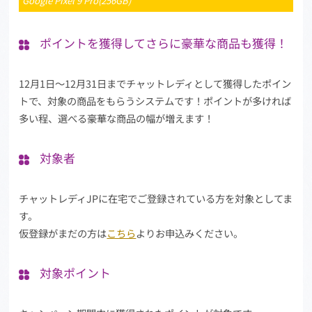
Google Pixel 9 Pro(256GB)
ポイントを獲得してさらに豪華な商品も獲得！
12月1日～12月31日までチャットレディとして獲得したポイン
トで、対象の商品をもらうシステムです！ポイントが多ければ
多い程、選べる豪華な商品の幅が増えます！
対象者
チャットレディJPに在宅でご登録されている方を対象としてま
す。
仮登録がまだの方は
こちら
よりお申込みください。
対象ポイント