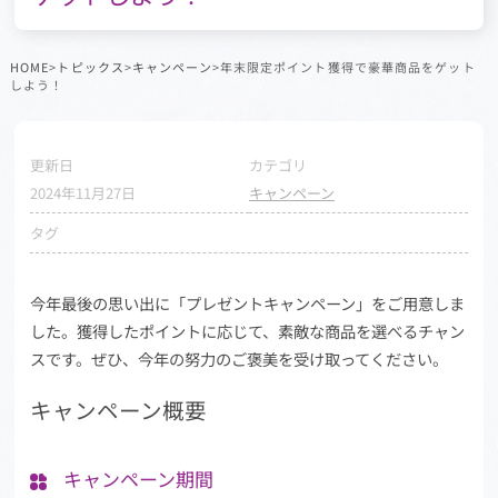
HOME
>
トピックス
>
キャンペーン
>年末限定ポイント獲得で豪華商品をゲット
しよう！
更新日
カテゴリ
2024年11月27日
キャンペーン
タグ
今年最後の思い出に「プレゼントキャンペーン」をご用意しま
した。獲得したポイントに応じて、素敵な商品を選べるチャン
スです。ぜひ、今年の努力のご褒美を受け取ってください。
キャンペーン概要
キャンペーン期間