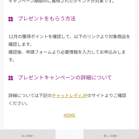
キャンペーン期間中に獲得されたポイントが対象です。
プレゼントをもらう方法
12月の獲得ポイントを確認して、以下のリンクより対象商品を
確認します。
確認後、申請フォームより必要情報を入力してお申込みしま
す。
プレゼントキャンペーンの詳細について
詳細については下記の
チャットレディJP
のサイトよりご確認
ください。
HOME
古い記事へ
新しい記事へ